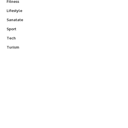
Fitness
Lifestyle
Sanatate
Sport
Tech
Turism