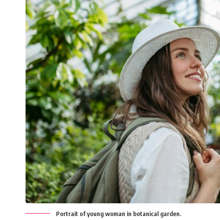
Portrait of young woman in botanical garden.