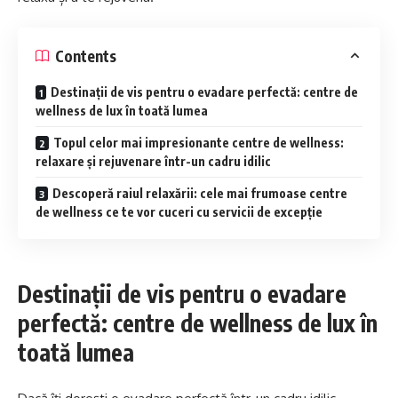
Contents
Destinații de vis pentru o evadare perfectă: centre de
wellness de lux în toată lumea
Topul celor mai impresionante centre de wellness:
relaxare și rejuvenare într-un cadru idilic
Descoperă raiul relaxării: cele mai frumoase centre
de wellness ce te vor cuceri cu servicii de excepție
Destinații de vis pentru o evadare
perfectă: centre de wellness de lux în
toată lumea